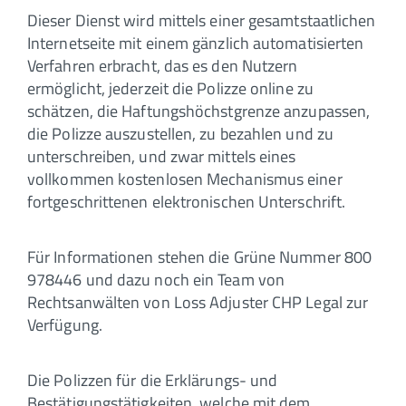
Dieser Dienst wird mittels einer gesamtstaatlichen
Internetseite mit einem gänzlich automatisierten
Verfahren erbracht, das es den Nutzern
ermöglicht, jederzeit die Polizze online zu
schätzen, die Haftungshöchstgrenze anzupassen,
die Polizze auszustellen, zu bezahlen und zu
unterschreiben, und zwar mittels eines
vollkommen kostenlosen Mechanismus einer
fortgeschrittenen elektronischen Unterschrift.
Für Informationen stehen die Grüne Nummer 800
978446 und dazu noch ein Team von
Rechtsanwälten von Loss Adjuster CHP Legal zur
Verfügung.
Die Polizzen für die Erklärungs- und
Bestätigungstätigkeiten, welche mit dem