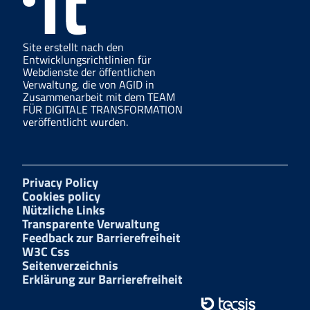
Site erstellt nach den
Entwicklungsrichtlinien für
Webdienste der öffentlichen
Verwaltung, die von AGID in
Zusammenarbeit mit dem TEAM
FÜR DIGITALE TRANSFORMATION
veröffentlicht wurden.
Privacy Policy
Cookies policy
Nützliche Links
Transparente Verwaltung
Feedback zur Barrierefreiheit
W3C Css
Seitenverzeichnis
Erklärung zur Barrierefreiheit