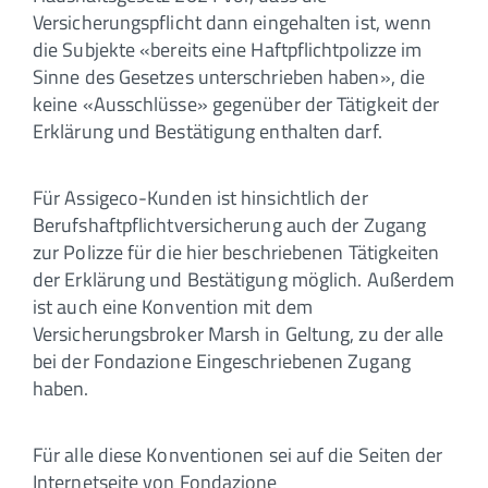
Versicherungspflicht dann eingehalten ist, wenn
die Subjekte «bereits eine Haftpflichtpolizze im
Sinne des Gesetzes unterschrieben haben», die
keine «Ausschlüsse» gegenüber der Tätigkeit der
Erklärung und Bestätigung enthalten darf.
Für Assigeco-Kunden ist hinsichtlich der
Berufshaftpflichtversicherung auch der Zugang
zur Polizze für die hier beschriebenen Tätigkeiten
der Erklärung und Bestätigung möglich. Außerdem
ist auch eine Konvention mit dem
Versicherungsbroker Marsh in Geltung, zu der alle
bei der Fondazione Eingeschriebenen Zugang
haben.
Für alle diese Konventionen sei auf die Seiten der
Internetseite von Fondazione