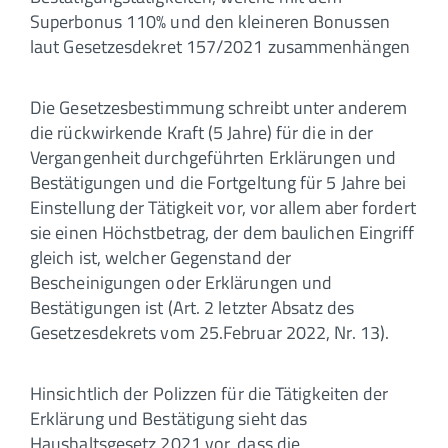
Superbonus 110% und den kleineren Bonussen
laut Gesetzesdekret 157/2021 zusammenhängen
Die Gesetzesbestimmung schreibt unter anderem
die rückwirkende Kraft (5 Jahre) für die in der
Vergangenheit durchgeführten Erklärungen und
Bestätigungen und die Fortgeltung für 5 Jahre bei
Einstellung der Tätigkeit vor, vor allem aber fordert
sie einen Höchstbetrag, der dem baulichen Eingriff
gleich ist, welcher Gegenstand der
Bescheinigungen oder Erklärungen und
Bestätigungen ist (Art. 2 letzter Absatz des
Gesetzesdekrets vom 25.Februar 2022, Nr. 13).
Hinsichtlich der Polizzen für die Tätigkeiten der
Erklärung und Bestätigung sieht das
Haushaltsgesetz 2021 vor, dass die