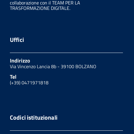
collaborazione con il TEAM PER LA
TRASFORMAZIONE DIGITALE.
Uffici
Indirizzo
Via Vincenzo Lancia 8b - 39100 BOLZANO
Tel
(+39) 0471971818
Codici istituzionali