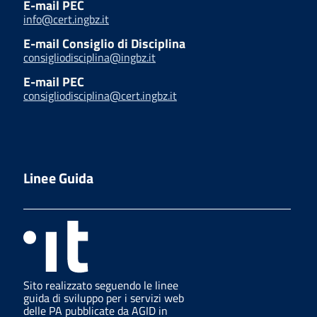
E-mail PEC
info@cert.ingbz.it
E-mail Consiglio di Disciplina
consigliodisciplina@ingbz.it
E-mail PEC
consigliodisciplina@cert.ingbz.it
Linee Guida
Sito realizzato seguendo le linee
guida di sviluppo per i servizi web
delle PA pubblicate da AGID in