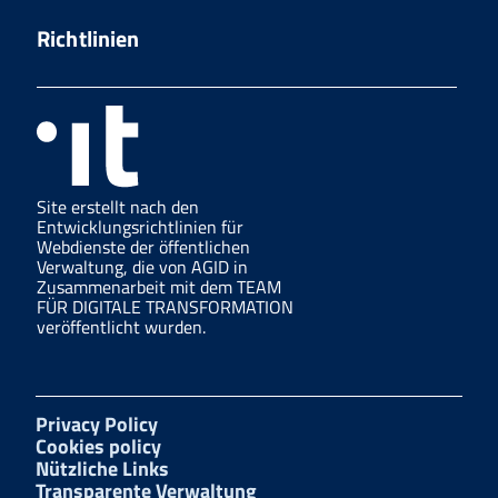
Richtlinien
Site erstellt nach den
Entwicklungsrichtlinien für
Webdienste der öffentlichen
Verwaltung, die von AGID in
Zusammenarbeit mit dem TEAM
FÜR DIGITALE TRANSFORMATION
veröffentlicht wurden.
Privacy Policy
Cookies policy
Nützliche Links
Transparente Verwaltung