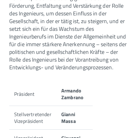
Förderung, Entfaltung und Verstärkung der Rolle
des Ingenieurs, um dessen Einfluss in der
Gesellschaft, in der er tätig ist, zu steigern, und er
setzt sich ein für das Wachstum des
Ingenieurberufs im Dienste der Allgemeinheit und
für die immer stärkere Anerkennung – seitens der
politischen und gesellschaftlichen Kräfte – der
Rolle des Ingenieurs bei der Vorantreibung von
Entwicklungs- und Veränderungsprozessen.
Armando
Präsident
Zambrano
Stellvertretender
Gianni
Vizepräsident
Massa