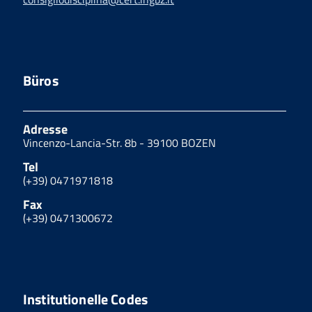
Büros
Adresse
Vincenzo-Lancia-Str. 8b - 39100 BOZEN
Tel
(+39) 0471971818
Fax
(+39) 0471300672
Institutionelle Codes