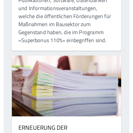
Publikationen, Software, Datenbanken
und Informationsveranstaltungen,
welche die öffentlichen Förderungen für
Maßnahmen im Bausektor zum
Gegenstand haben, die im Programm
«Superbonus 110%» einbegriffen sind.
ERNEUERUNG DER