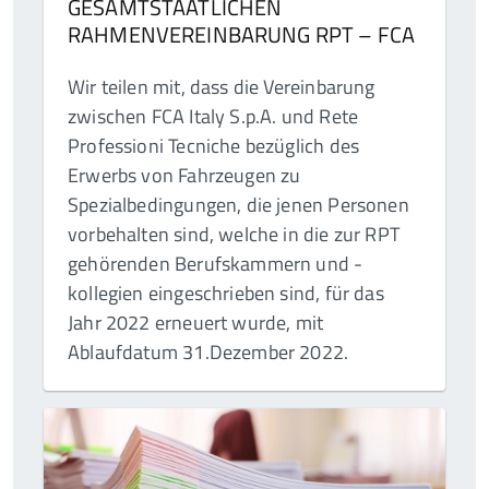
GESAMTSTAATLICHEN
RAHMENVEREINBARUNG RPT – FCA
Wir teilen mit, dass die Vereinbarung
zwischen FCA Italy S.p.A. und Rete
Professioni Tecniche bezüglich des
Erwerbs von Fahrzeugen zu
Spezialbedingungen, die jenen Personen
vorbehalten sind, welche in die zur RPT
gehörenden Berufskammern und -
kollegien eingeschrieben sind, für das
Jahr 2022 erneuert wurde, mit
Ablaufdatum 31.Dezember 2022.