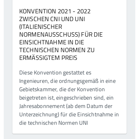
KONVENTION 2021 - 2022
ZWISCHEN CNI UND UNI
(ITALIENISCHER
NORMENAUSSCHUSS) FÜR DIE
EINSICHTNAHME IN DIE
TECHNISCHEN NORMEN ZU
ERMÄSSIGTEM PREIS
Diese Konvention gestattet es
Ingenieuren, die ordnungsgemäß in eine
Gebietskammer, die der Konvention
beigetreten ist, eingeschrieben sind, ein
Jahresabonnement (ab dem Datum der
Unterzeichnung) für die Einsichtnahme in
die technischen Normen UNI