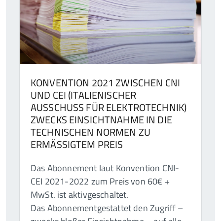
KONVENTION 2021 ZWISCHEN CNI
UND CEI (ITALIENISCHER
AUSSCHUSS FÜR ELEKTROTECHNIK)
ZWECKS EINSICHTNAHME IN DIE
TECHNISCHEN NORMEN ZU
ERMÄSSIGTEM PREIS
Das Abonnement laut Konvention CNI-
CEI 2021-2022 zum Preis von 60€ +
MwSt. ist aktivgeschaltet.
Das Abonnementgestattet den Zugriff –