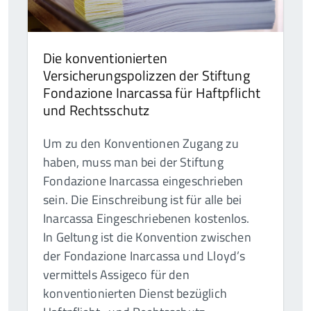
Die konventionierten
Versicherungspolizzen der Stiftung
Fondazione Inarcassa für Haftpflicht
und Rechtsschutz
Um zu den Konventionen Zugang zu
haben, muss man bei der Stiftung
Fondazione Inarcassa eingeschrieben
sein. Die Einschreibung ist für alle bei
Inarcassa Eingeschriebenen kostenlos.
In Geltung ist die Konvention zwischen
der Fondazione Inarcassa und Lloyd’s
vermittels Assigeco für den
konventionierten Dienst bezüglich