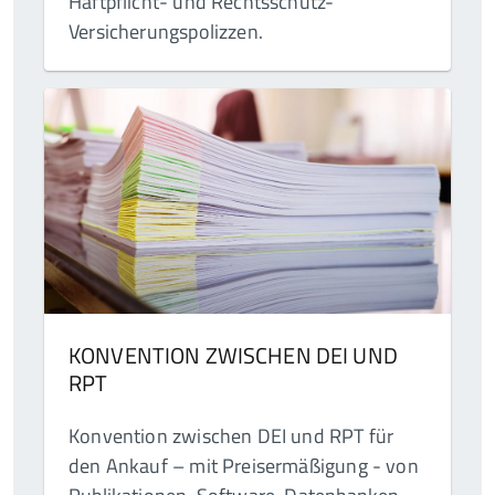
Haftpflicht- und Rechtsschutz-
Versicherungspolizzen.
KONVENTION ZWISCHEN DEI UND
RPT
Konvention zwischen DEI und RPT für
den Ankauf – mit Preisermäßigung - von