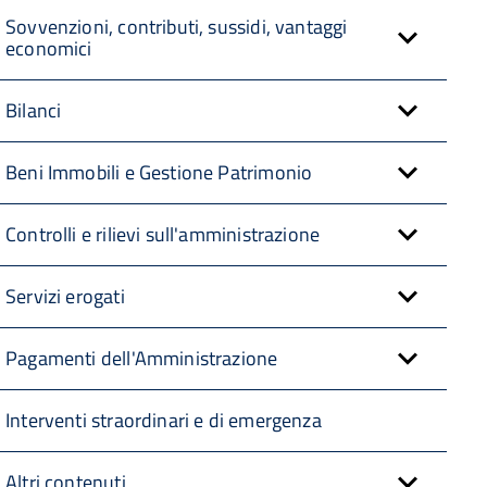
Sovvenzioni, contributi, sussidi, vantaggi
economici
Bilanci
Beni Immobili e Gestione Patrimonio
Controlli e rilievi sull'amministrazione
Servizi erogati
Pagamenti dell'Amministrazione
Interventi straordinari e di emergenza
Altri contenuti