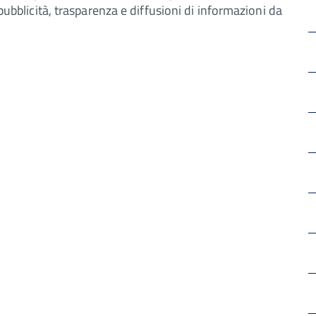
 pubblicità, trasparenza e diffusioni di informazioni da