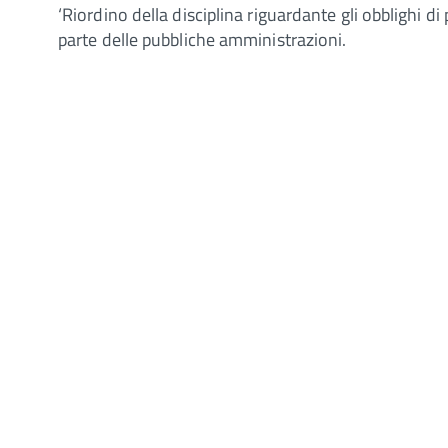
‘Riordino della disciplina riguardante gli obblighi di
parte delle pubbliche amministrazioni.