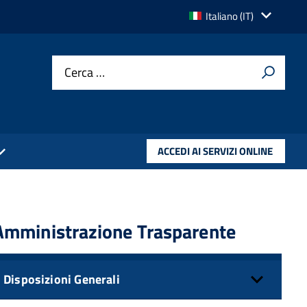
Lingua
Italiano (IT)
attiva:
Cerca …
ACCEDI AI SERVIZI ONLINE
Amministrazione Trasparente
Disposizioni Generali