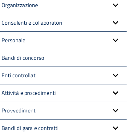
Organizzazione
Consulenti e collaboratori
Personale
Bandi di concorso
Enti controllati
Attività e procedimenti
Provvedimenti
Bandi di gara e contratti