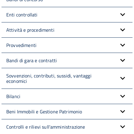
Enti controllati
Attività e procedimenti
Provvedimenti
Bandi di gara e contratti
Sovvenzioni, contributi, sussidi, vantaggi
economici
Bilanci
Beni Immobili e Gestione Patrimonio
Controlli e rilievi sull'amministrazione