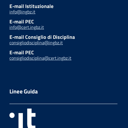
E-mail Istituzionale
info@ingbz.it
E-mail PEC
info@cert.ingbz.it
E-mail Consiglio di Disciplina
consigliodisciplina@ingbz.it
E-mail PEC
consigliodisciplina@cert.ingbz.it
Linee Guida