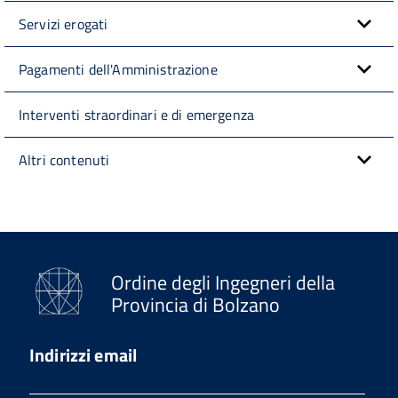
Servizi erogati
Pagamenti dell'Amministrazione
Interventi straordinari e di emergenza
Altri contenuti
Ordine degli Ingegneri della
Provincia di Bolzano
Indirizzi email