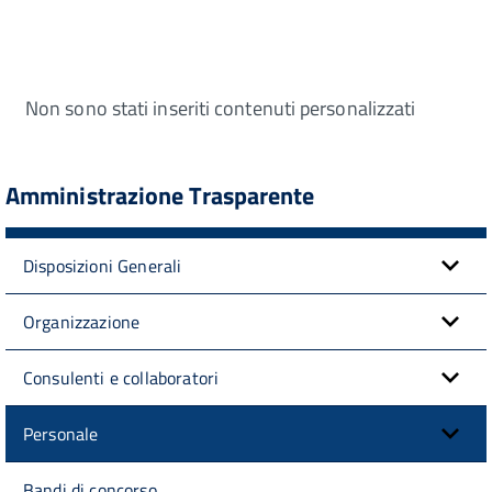
Non sono stati inseriti contenuti personalizzati
Amministrazione Trasparente
Disposizioni Generali
Organizzazione
Consulenti e collaboratori
Personale
Bandi di concorso