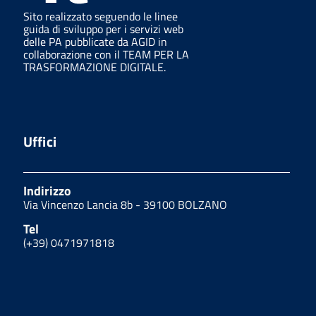
Sito realizzato seguendo le linee
guida di sviluppo per i servizi web
delle PA pubblicate da AGID in
collaborazione con il TEAM PER LA
TRASFORMAZIONE DIGITALE.
Uffici
Indirizzo
Via Vincenzo Lancia 8b - 39100 BOLZANO
Tel
(+39) 0471971818