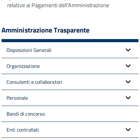
relative ai Pagamenti dell’Amministrazione
Amministrazione Trasparente
Disposizioni Generali
Organizzazione
Consulenti e collaboratori
Personale
Bandi di concorso
Enti controllati