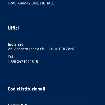
TRASFORMAZIONE DIGITALE.
Uffici
Indirizzo
Via Vincenzo Lancia 8b - 39100 BOLZANO
Tel
(+39) 0471971818
Codici istituzionali