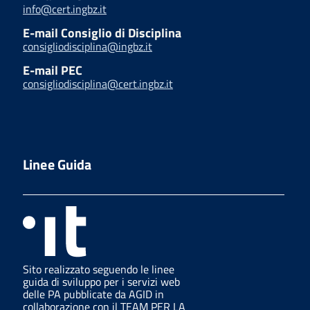
info@cert.ingbz.it
E-mail Consiglio di Disciplina
consigliodisciplina@ingbz.it
E-mail PEC
consigliodisciplina@cert.ingbz.it
Linee Guida
Sito realizzato seguendo le linee
guida di sviluppo per i servizi web
delle PA pubblicate da AGID in
collaborazione con il TEAM PER LA