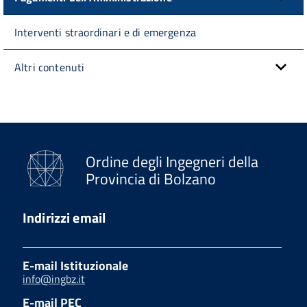
Interventi straordinari e di emergenza
Altri contenuti
Ordine degli Ingegneri della
Provincia di Bolzano
Indirizzi email
E-mail Istituzionale
info@ingbz.it
E-mail PEC