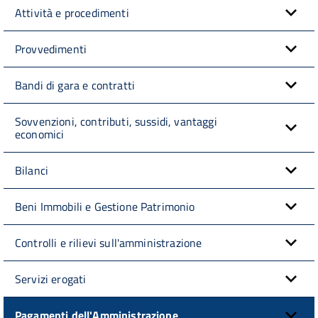
Attività e procedimenti
Provvedimenti
Bandi di gara e contratti
Sovvenzioni, contributi, sussidi, vantaggi
economici
Bilanci
Beni Immobili e Gestione Patrimonio
Controlli e rilievi sull'amministrazione
Servizi erogati
Pagamenti dell'Amministrazione