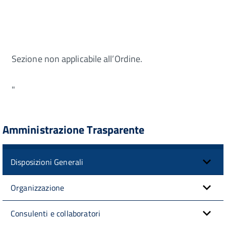
Sezione non applicabile all’Ordine.
"
Amministrazione Trasparente
Disposizioni Generali
Organizzazione
Consulenti e collaboratori