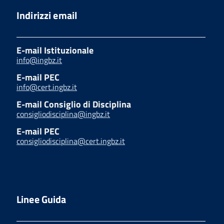
Indirizzi email
E-mail Istituzionale
info@ingbz.it
E-mail PEC
info@cert.ingbz.it
E-mail Consiglio di Disciplina
consigliodisciplina@ingbz.it
E-mail PEC
consigliodisciplina@cert.ingbz.it
Linee Guida