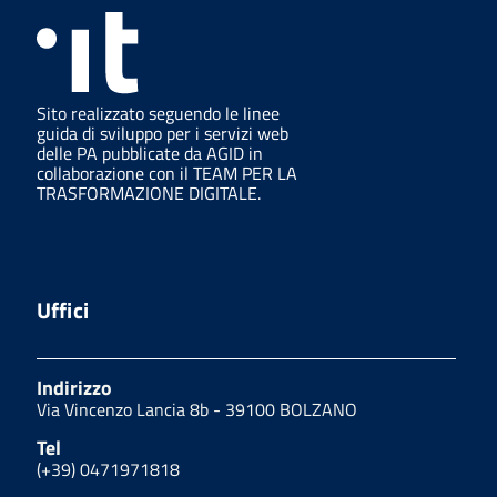
Sito realizzato seguendo le linee
guida di sviluppo per i servizi web
delle PA pubblicate da AGID in
collaborazione con il TEAM PER LA
TRASFORMAZIONE DIGITALE.
Uffici
Indirizzo
Via Vincenzo Lancia 8b - 39100 BOLZANO
Tel
(+39) 0471971818