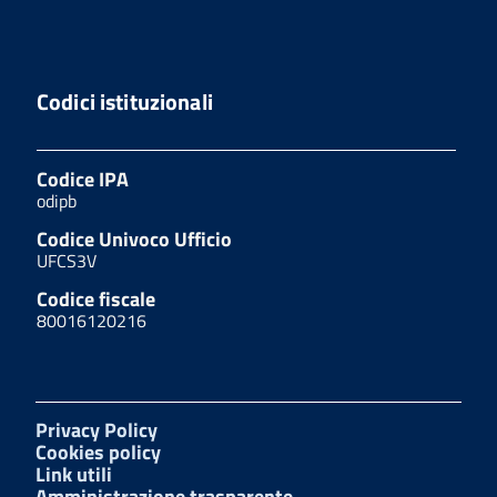
Codici istituzionali
Codice IPA
odipb
Codice Univoco Ufficio
UFCS3V
Codice fiscale
80016120216
Privacy Policy
Cookies policy
Link utili
Amministrazione trasparente