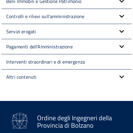
Beni Immobili e Gestione Patrimonio
Controlli e rilievi sull'amministrazione
Servizi erogati
Pagamenti dell'Amministrazione
Interventi straordinari e di emergenza
Altri contenuti
Ordine degli Ingegneri della
Provincia di Bolzano