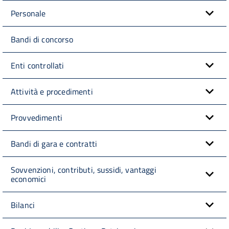
Personale
Bandi di concorso
Enti controllati
Attività e procedimenti
Provvedimenti
Bandi di gara e contratti
Sovvenzioni, contributi, sussidi, vantaggi
economici
Bilanci