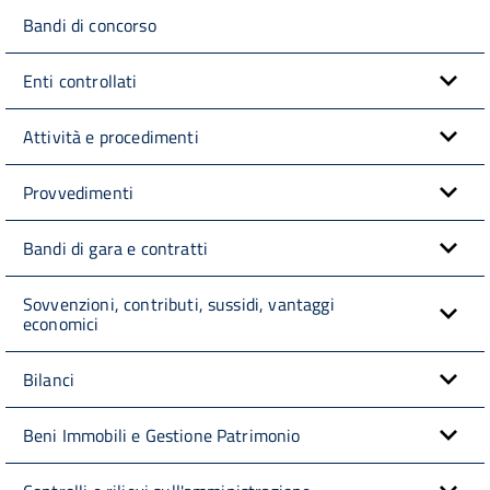
Bandi di concorso
Enti controllati
Attività e procedimenti
Provvedimenti
Bandi di gara e contratti
Sovvenzioni, contributi, sussidi, vantaggi
economici
Bilanci
Beni Immobili e Gestione Patrimonio