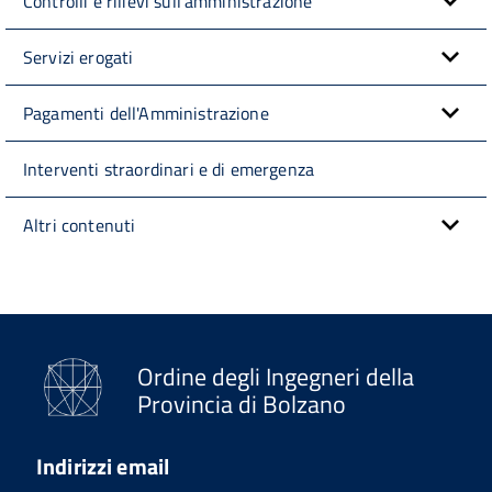
Controlli e rilievi sull'amministrazione
Servizi erogati
Pagamenti dell'Amministrazione
Interventi straordinari e di emergenza
Altri contenuti
Ordine degli Ingegneri della
Provincia di Bolzano
Indirizzi email