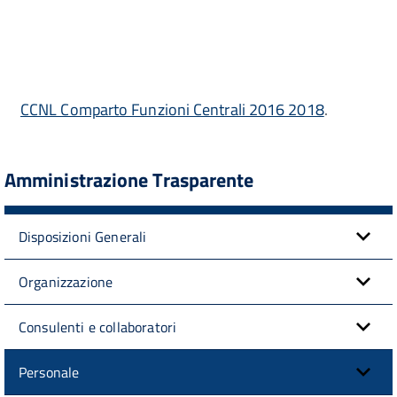
CCNL Comparto Funzioni Centrali 2016 2018
.
Amministrazione Trasparente
Disposizioni Generali
Organizzazione
Consulenti e collaboratori
Personale