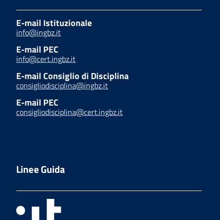
E-mail Istituzionale
info@ingbz.it
E-mail PEC
info@cert.ingbz.it
E-mail Consiglio di Disciplina
consigliodisciplina@ingbz.it
E-mail PEC
consigliodisciplina@cert.ingbz.it
Linee Guida