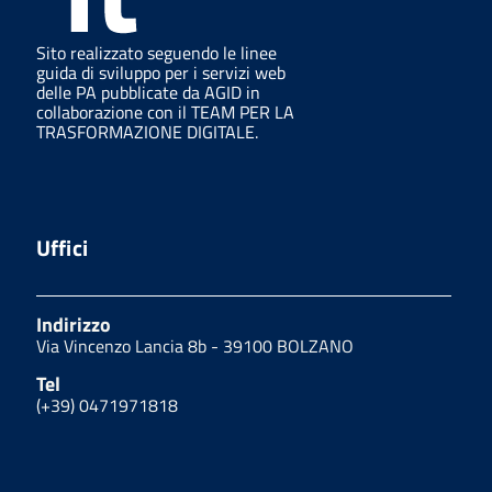
Sito realizzato seguendo le linee
guida di sviluppo per i servizi web
delle PA pubblicate da AGID in
collaborazione con il TEAM PER LA
TRASFORMAZIONE DIGITALE.
Uffici
Indirizzo
Via Vincenzo Lancia 8b - 39100 BOLZANO
Tel
(+39) 0471971818