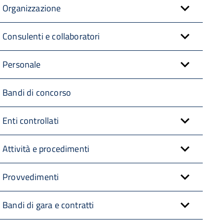
Organizzazione
Consulenti e collaboratori
Personale
Bandi di concorso
Enti controllati
Attività e procedimenti
Provvedimenti
Bandi di gara e contratti