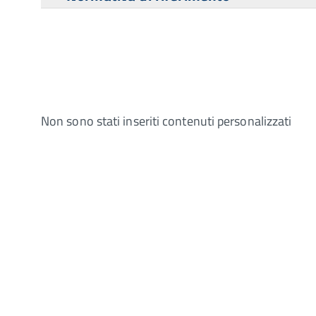
Non sono stati inseriti contenuti personalizzati