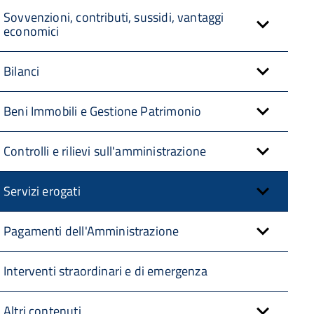
Sovvenzioni, contributi, sussidi, vantaggi
economici
Bilanci
Beni Immobili e Gestione Patrimonio
Controlli e rilievi sull'amministrazione
Servizi erogati
Pagamenti dell'Amministrazione
Interventi straordinari e di emergenza
Altri contenuti