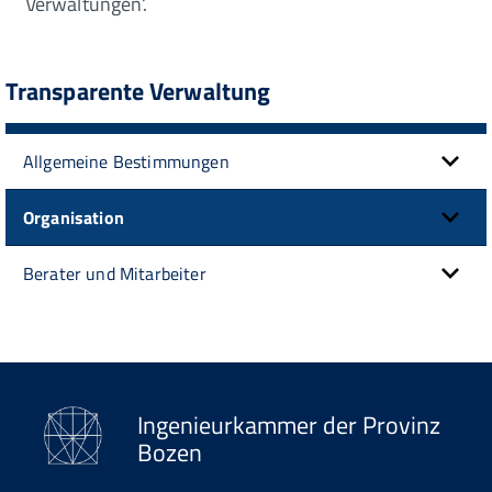
Verwaltungen‘.
Transparente Verwaltung
Allgemeine Bestimmungen
Organisation
Berater und Mitarbeiter
Ingenieurkammer der Provinz
Bozen