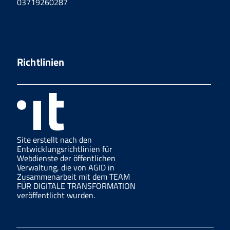
03719260287
Richtlinien
Site erstellt nach den
Entwicklungsrichtlinien für
Webdienste der öffentlichen
Verwaltung, die von AGID in
Zusammenarbeit mit dem TEAM
FÜR DIGITALE TRANSFORMATION
veröffentlicht wurden.